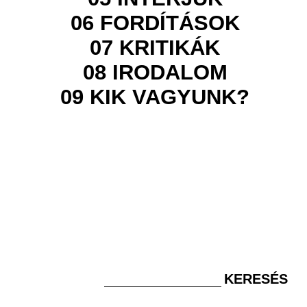
06 FORDÍTÁSOK
07 KRITIKÁK
08 IRODALOM
09 KIK VAGYUNK?
KERESÉS